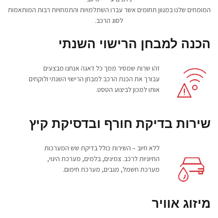
המומחים שלנו במגוון תחומים אשר עברו השתלמויות והתמחויות רבות המותאמות
לסוג הרכב.
הכנה למבחן הרישוי השנתי
זהו שרות שמסיר ממך כל דאגה אנחנו מבצעים
עבורך את הכנת הרכב למבחן הרישוי השנתי ולוקחים
אותו למכון לביצוע הטסט.
שירות בדיקת חורף ובדסיקת קיץ
ללא חיוב – השירות כולל בדיקת שש המערכות
החיוניות לרכב. צמיגים, בלמים, מערכת היגוי,
מערכת חשמל, מגבים, מערכת חימום.
מיזוג אוויר