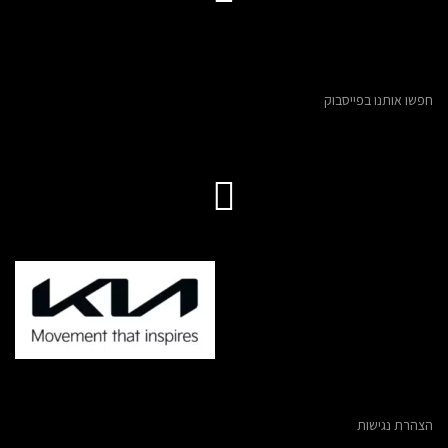
חפשו אותנו בפייסבוק
הצהרת נגישות