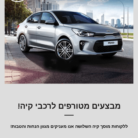
מבצעים מטורפים לרכבי קיה!
ללקוחות מוסך קיה השלושה אנו מעניקים מגוון הנחות והטבות!