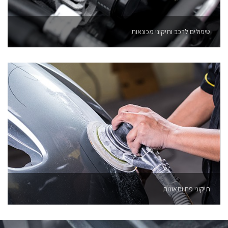
טיפולים לרכב ותיקוני מכונאות
תיקוני פח ותאונות