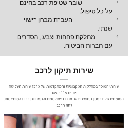
שובר שטיפת רכב בחינם
על כל טיפול.
העברת מבחן רישוי
שנתי.
מחלקת פחחות וצבע , הסדרים
עם חברות הביטוח.
שירות תיקון לרכב
שירותי המוסך במחלקות המקצועיות והמתקדמות של מרכז שירות השלושה
ניתנים ע``י מיטב
המומחים שלנו במגוון תחומים אשר עברו השתלמויות והתמחויות רבות המותאמות
לסוג הרכב.