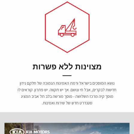
מצוינות ללא פשרות
נושא המוסכים בישראל ורמת האמינות הנמוכה של חלקם נידון
חדשות לבקרים, אבל חי ונושם. אך יש תקווה. יש פתרון. קוראים לו
מוסך קיה מרכז השלושה - מוסך מורשה בלב תל אביב המציג
סטנדרט חדש של שירות ואמינות.