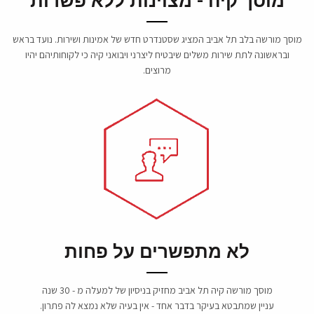
מוסך קיה - מצוינות ללא פשרות
מוסך מורשה בלב תל אביב המציג שסטנדרט חדש של אמינות ושירות. נועד בראש
ובראשונה לתת שירות משלים שיבטיח ליצרני ויבואני קיה כי לקוחותיהם יהיו
מרוצים.
לא מתפשרים על פחות
מוסך מורשה קיה תל אביב מחזיק בניסיון של למעלה מ - 30 שנה
עניין שמתבטא בעיקר בדבר אחד - אין בעיה שלא נמצא לה פתרון.