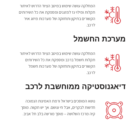
המחלקה עושה שימוש במיטב הציוד הדרוש לאיתור
תקלות ומילוי גז למזגנים ומספקת את כל השירותים
הקשורים בתיקון ותחזוקה של מערכות מיזוג אויר
לרכב.
מערכת החשמל
המחלקה עושה שימוש במיטב הציוד הדרוש לאיתור
תקלות חשמל ברכב ומספקת את כל השירותים
הקשורים בתיקון ותחזוקה של מערכות חשמל
לרכב.
דיאגנוסטיקה ממוחשבת לרכב
נושא המוסכים בישראל ורמת האמינות הנמוכה
חדשות לבקרים, אבל חי ונושם. אך יש תקווה. מוסך
קיה מרכז השלושה – מוסך מורשה בלב תל אביב.