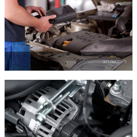
חשמלאות רכב