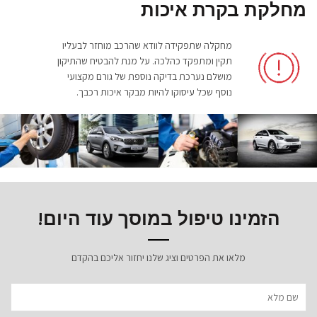
מחלקת בקרת איכות
מחקלה שתפקידה לוודא שהרכב מוחזר לבעליו
תקין ומתפקד כהלכה. על מנת להבטיח שהתיקון
מושלם נערכת בדיקה נוספת של גורם מקצועי
נוסף שכל עיסוקו להיות מבקר איכות רכבך.
הזמינו טיפול במוסך עוד היום!
מלאו את הפרטים וציג שלנו יחזור אליכם בהקדם