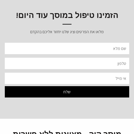
הזמינו טיפול במוסך עוד היום!
מלאו את הפרטים וציג שלנו יחזור אליכם בהקדם